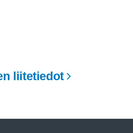
n liitetiedot